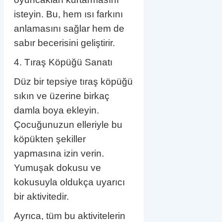
isteyin. Bu, hem ısı farkını
anlamasını sağlar hem de
sabır becerisini geliştirir.
4. Tıraş Köpüğü Sanatı
Düz bir tepsiye tıraş köpüğü
sıkın ve üzerine birkaç
damla boya ekleyin.
Çocuğunuzun elleriyle bu
köpükten şekiller
yapmasına izin verin.
Yumuşak dokusu ve
kokusuyla oldukça uyarıcı
bir aktivitedir.
Ayrıca, tüm bu aktivitelerin