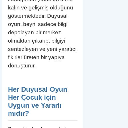
kalın ve gelişmiş olduğunu
göstermektedir. Duyusal
oyun, beyni sadece bilgi
depolayan bir merkez
olmaktan çıkarıp, bilgiyi
sentezleyen ve yeni yaratıcı
fikirler üreten bir yapıya
dönüştürür.
Her Duyusal Oyun
Her Çocuk için
Uygun ve Yararlı
mıdır?