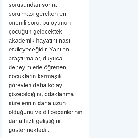
sorusundan sonra
sorulması gereken en
önemli soru, bu oyunun
çocuğun gelecekteki
akademik hayatını nasıl
etkileyeceğidir. Yapılan
araştırmalar, duyusal
deneyimlerle öğrenen
çocukların karmaşık
görevleri daha kolay
çözebildiğini, odaklanma
sürelerinin daha uzun
olduğunu ve dil becerilerinin
daha hızlı geliştiğini
göstermektedir.