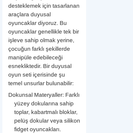
desteklemek için tasarlanan
araçlara duyusal
oyuncaklar diyoruz. Bu
oyuncaklar genellikle tek bir
işleve sahip olmak yerine,
çocuğun farklı şekillerde
manipüle edebileceği
esnekliktedir. Bir duyusal
oyun seti içerisinde şu
temel unsurlar bulunabilir:
Dokunsal Materyaller: Farklı
yüzey dokularına sahip
toplar, kabartmalı bloklar,
pelüş dokular veya silikon
fidget oyuncakları.