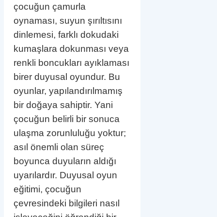
çocuğun çamurla
oynaması, suyun şırıltısını
dinlemesi, farklı dokudaki
kumaşlara dokunması veya
renkli boncukları ayıklaması
birer duyusal oyundur. Bu
oyunlar, yapılandırılmamış
bir doğaya sahiptir. Yani
çocuğun belirli bir sonuca
ulaşma zorunluluğu yoktur;
asıl önemli olan süreç
boyunca duyuların aldığı
uyarılardır. Duyusal oyun
eğitimi, çocuğun
çevresindeki bilgileri nasıl