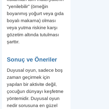
"yenilebilir" (örneğin
boyanmış yoğurt veya gıda
boyalı makarna) olması
veya yutma riskine karşı
gözetim altında tutulması
şarttır.
Sonuç ve Öneriler
Duyusal oyun, sadece boş
zaman geçirmek için
yapılan bir aktivite değil,
çocuğun dünyayı keşfetme
yöntemidir. Duyusal oyun
nedir sorusuna en güzel