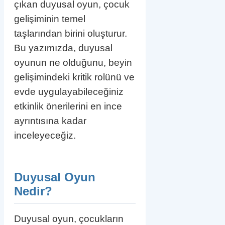
çıkan duyusal oyun, çocuk
gelişiminin temel
taşlarından birini oluşturur.
Bu yazımızda, duyusal
oyunun ne olduğunu, beyin
gelişimindeki kritik rolünü ve
evde uygulayabileceğiniz
etkinlik önerilerini en ince
ayrıntısına kadar
inceleyeceğiz.
Duyusal Oyun
Nedir?
Duyusal oyun, çocukların