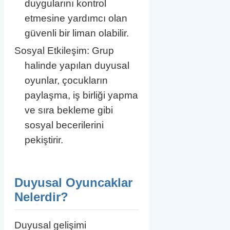
duygularını kontrol
etmesine yardımcı olan
güvenli bir liman olabilir.
Sosyal Etkileşim: Grup
halinde yapılan duyusal
oyunlar, çocukların
paylaşma, iş birliği yapma
ve sıra bekleme gibi
sosyal becerilerini
pekiştirir.
Duyusal Oyuncaklar
Nelerdir?
Duyusal gelişimi