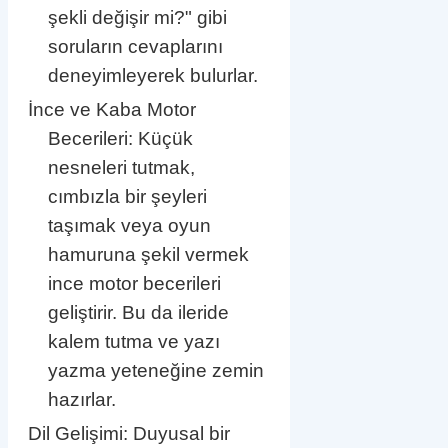
şekli değişir mi?" gibi
soruların cevaplarını
deneyimleyerek bulurlar.
İnce ve Kaba Motor
Becerileri: Küçük
nesneleri tutmak,
cımbızla bir şeyleri
taşımak veya oyun
hamuruna şekil vermek
ince motor becerileri
geliştirir. Bu da ileride
kalem tutma ve yazı
yazma yeteneğine zemin
hazırlar.
Dil Gelişimi: Duyusal bir