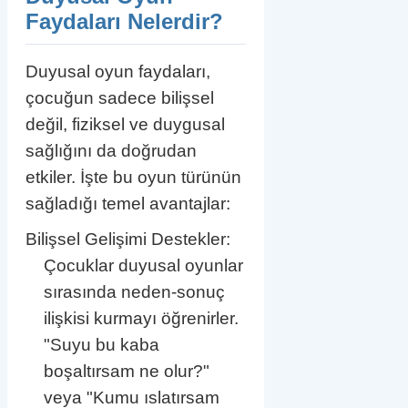
Faydaları Nelerdir?
Duyusal oyun faydaları,
çocuğun sadece bilişsel
değil, fiziksel ve duygusal
sağlığını da doğrudan
etkiler. İşte bu oyun türünün
sağladığı temel avantajlar:
Bilişsel Gelişimi Destekler:
Çocuklar duyusal oyunlar
sırasında neden-sonuç
ilişkisi kurmayı öğrenirler.
"Suyu bu kaba
boşaltırsam ne olur?"
veya "Kumu ıslatırsam