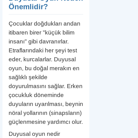
Önemlidir?
Çocuklar doğdukları andan
itibaren birer "küçük bilim
insanı" gibi davranırlar.
Etraflarındaki her şeyi test
eder, kurcalarlar. Duyusal
oyun, bu doğal merakın en
sağlıklı şekilde
doyurulmasını sağlar. Erken
çocukluk döneminde
duyuların uyarılması, beynin
nöral yollarının (sinapsların)
güçlenmesine yardımcı olur.
Duyusal oyun nedir