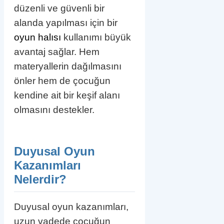
düzenli ve güvenli bir
alanda yapılması için bir
oyun halısı
kullanımı büyük
avantaj sağlar. Hem
materyallerin dağılmasını
önler hem de çocuğun
kendine ait bir keşif alanı
olmasını destekler.
Duyusal Oyun
Kazanımları
Nelerdir?
Duyusal oyun kazanımları,
uzun vadede çocuğun