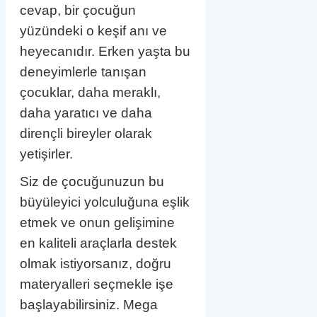
cevap, bir çocuğun
yüzündeki o keşif anı ve
heyecanıdır. Erken yaşta bu
deneyimlerle tanışan
çocuklar, daha meraklı,
daha yaratıcı ve daha
dirençli bireyler olarak
yetişirler.
Siz de çocuğunuzun bu
büyüleyici yolculuğuna eşlik
etmek ve onun gelişimine
en kaliteli araçlarla destek
olmak istiyorsanız, doğru
materyalleri seçmekle işe
başlayabilirsiniz. Mega