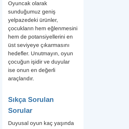
Oyuncak olarak
sunduğumuz geniş
yelpazedeki ürünler,
çocukların hem eğlenmesini
hem de potansiyellerini en
üst seviyeye çıkarmasını
hedefler. Unutmayın, oyun
çocuğun işidir ve duyular
ise onun en değerli
araçlarıdır.
Sıkça Sorulan
Sorular
Duyusal oyun kaç yaşında