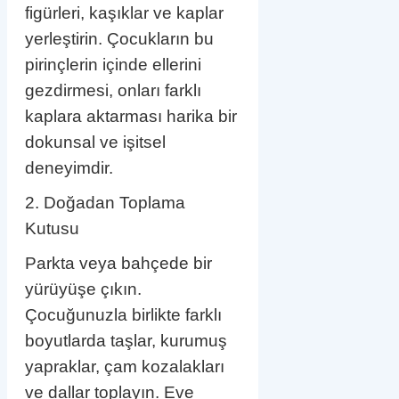
figürleri, kaşıklar ve kaplar
yerleştirin. Çocukların bu
pirinçlerin içinde ellerini
gezdirmesi, onları farklı
kaplara aktarması harika bir
dokunsal ve işitsel
deneyimdir.
2. Doğadan Toplama
Kutusu
Parkta veya bahçede bir
yürüyüşe çıkın.
Çocuğunuzla birlikte farklı
boyutlarda taşlar, kurumuş
yapraklar, çam kozalakları
ve dallar toplayın. Eve