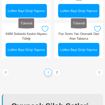
Lütfen Bayi Girişi Yapınız
Lütfen Bayi Girişi Yapınız
Tükendi
Tükendi
MEGA
MEGA
AWM Dürbünlü Keskin Nişancı
Fire Storm Yarı Otomatik Dart
Tüfeği
Atan Tabanca
Lütfen Bayi Girişi Yapınız
Lütfen Bayi Girişi Yapınız
1
2