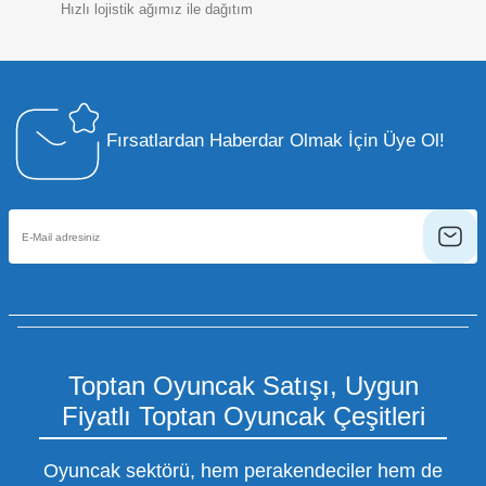
Hızlı lojistik ağımız ile dağıtım
Fırsatlardan Haberdar Olmak İçin Üye Ol!
Toptan Oyuncak Satışı, Uygun
Fiyatlı Toptan Oyuncak Çeşitleri
Oyuncak sektörü, hem perakendeciler hem de