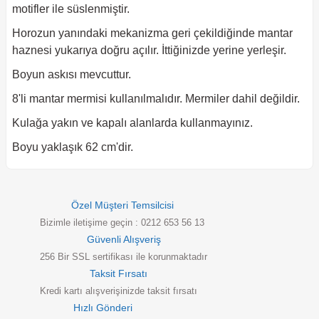
motifler ile süslenmiştir.
Horozun yanındaki mekanizma geri çekildiğinde mantar
haznesi yukarıya doğru açılır. İttiğinizde yerine yerleşir.
Boyun askısı mevcuttur.
8'li mantar mermisi kullanılmalıdır. Mermiler dahil değildir.
Kulağa yakın ve kapalı alanlarda kullanmayınız.
Boyu yaklaşık 62 cm'dir.
Özel Müşteri Temsilcisi
Bizimle iletişime geçin : 0212 653 56 13
Güvenli Alışveriş
256 Bir SSL sertifikası ile korunmaktadır
Taksit Fırsatı
Kredi kartı alışverişinizde taksit fırsatı
Hızlı Gönderi