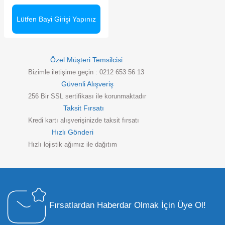
Lütfen Bayi Girişi Yapınız
Özel Müşteri Temsilcisi
Bizimle iletişime geçin : 0212 653 56 13
Güvenli Alışveriş
256 Bir SSL sertifikası ile korunmaktadır
Taksit Fırsatı
Kredi kartı alışverişinizde taksit fırsatı
Hızlı Gönderi
Hızlı lojistik ağımız ile dağıtım
Fırsatlardan Haberdar Olmak İçin Üye Ol!