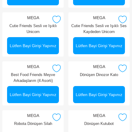
MEGA
MEGA
Cutie Friends Sesli ve Işıklı
Cutie Friends Sesli ve Işıklı Ses
Unicorn
Kaydeden Unicorn
Lütfen Bayi Girişi Yapınız
Lütfen Bayi Girişi Yapınız
MEGA
MEGA
Best Food Friends Meyve
Dönüşen Dinozor Kato
Arkadaşlarım (4 Asorti)
Lütfen Bayi Girişi Yapınız
Lütfen Bayi Girişi Yapınız
MEGA
MEGA
Robota Dönüşen Silah
Dönüşen Kutubot