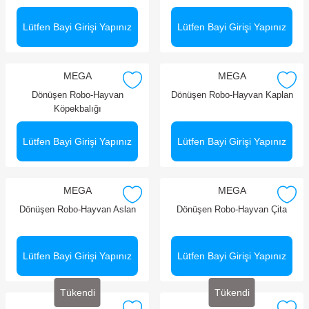
Lütfen Bayi Girişi Yapınız
Lütfen Bayi Girişi Yapınız
MEGA
MEGA
Dönüşen Robo-Hayvan
Dönüşen Robo-Hayvan Kaplan
Köpekbalığı
Lütfen Bayi Girişi Yapınız
Lütfen Bayi Girişi Yapınız
MEGA
MEGA
Dönüşen Robo-Hayvan Aslan
Dönüşen Robo-Hayvan Çita
Lütfen Bayi Girişi Yapınız
Lütfen Bayi Girişi Yapınız
Tükendi
Tükendi