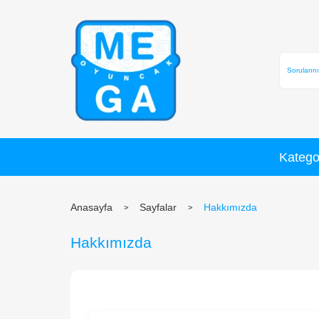
Anasayfa
Sayfalar
Hakkımızd
Hakkımızda