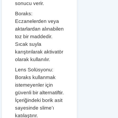
sonucu verir.
Boraks:
Eczanelerden veya
aktarlardan alınabilen
toz bir maddedir.
Sıcak suyla
karıştırılarak aktivatör
olarak kullanılır.
Lens Solüsyonu:
Boraks kullanmak
istemeyenler için
güvenli bir alternatiftir.
İçeriğindeki borik asit
sayesinde slime’ı
katılaştırır.