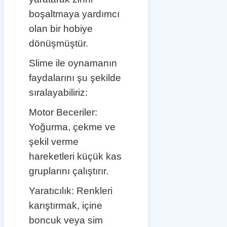
boşaltmaya yardımcı
olan bir hobiye
dönüşmüştür.
Slime ile oynamanın
faydalarını şu şekilde
sıralayabiliriz:
Motor Beceriler:
Yoğurma, çekme ve
şekil verme
hareketleri küçük kas
gruplarını çalıştırır.
Yaratıcılık: Renkleri
karıştırmak, içine
boncuk veya sim