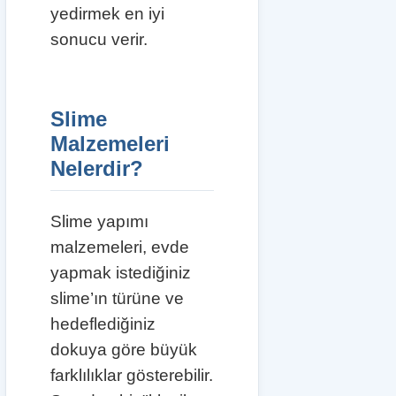
yedirmek en iyi
sonucu verir.
Slime
Malzemeleri
Nelerdir?
Slime yapımı
malzemeleri, evde
yapmak istediğiniz
slime’ın türüne ve
hedeflediğiniz
dokuya göre büyük
farklılıklar gösterebilir.