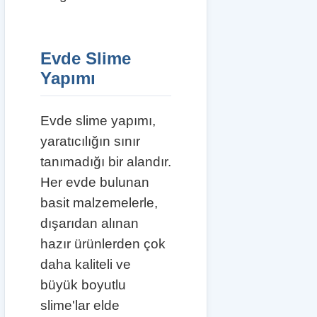
Evde Slime
Yapımı
Evde slime yapımı,
yaratıcılığın sınır
tanımadığı bir alandır.
Her evde bulunan
basit malzemelerle,
dışarıdan alınan
hazır ürünlerden çok
daha kaliteli ve
büyük boyutlu
slime'lar elde