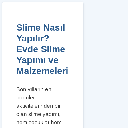
Slime Nasıl
Yapılır?
Evde Slime
Yapımı ve
Malzemeleri
Son yılların en
popüler
aktivitelerinden biri
olan slime yapımı,
hem çocuklar hem