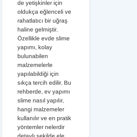
de yetişkinler için
oldukça eğlenceli ve
rahatlatıcı bir uğraş
haline gelmiştir.
Özellikle evde slime
yapımı, kolay
bulunabilen
malzemelerle
yapılabildiği için
sıkça tercih edilir. Bu
rehberde, ev yapımı
slime nasıl yapılır,
hangi malzemeler
kullanılır ve en pratik
yöntemler nelerdir
detaylı şekilde ele