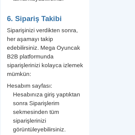
6. Sipariş Takibi
Siparişinizi verdikten sonra,
her aşamayı takip
edebilirsiniz. Mega Oyuncak
B2B platformunda
siparişlerinizi kolayca izlemek
mümkün:
Hesabım sayfası:
Hesabınıza giriş yaptıktan
sonra Siparişlerim
sekmesinden tüm
siparişlerinizi
görüntüleyebilirsiniz.