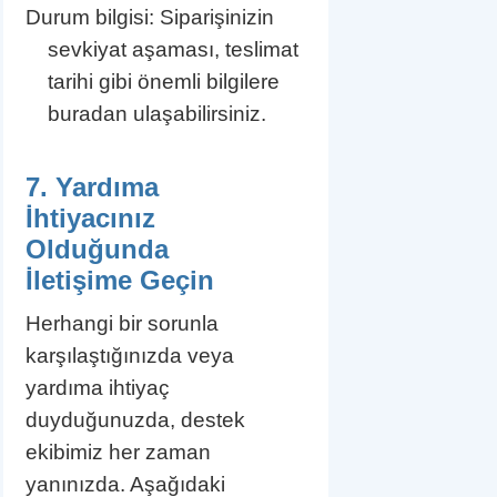
Durum bilgisi: Siparişinizin
sevkiyat aşaması, teslimat
tarihi gibi önemli bilgilere
buradan ulaşabilirsiniz.
7. Yardıma
İhtiyacınız
Olduğunda
İletişime Geçin
Herhangi bir sorunla
karşılaştığınızda veya
yardıma ihtiyaç
duyduğunuzda, destek
ekibimiz her zaman
yanınızda. Aşağıdaki