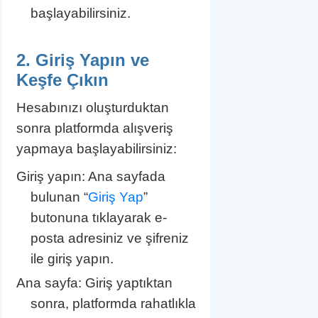
başlayabilirsiniz.
2. Giriş Yapın ve
Keşfe Çıkın
Hesabınızı oluşturduktan
sonra platformda alışveriş
yapmaya başlayabilirsiniz:
Giriş yapın: Ana sayfada
bulunan “
Giriş Yap
”
butonuna tıklayarak e-
posta adresiniz ve şifreniz
ile giriş yapın.
Ana sayfa: Giriş yaptıktan
sonra, platformda rahatlıkla