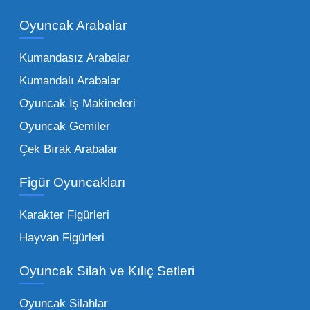
piyasadaki toptan oyuncak çeşitleri de bir o
kadar zengindir. Bir mağazanın veya eğitim
Oyuncak Arabalar
kurumunun başarısı, sunduğu ürünlerin
Kumandasız Arabalar
çeşitliliği ile doğru orantılıdır. İşte Mega
Kumandalı Arabalar
Oyuncak bünyesinde öne çıkan ve en çok
tercih edilen kategorilerimiz:
Oyuncak İş Makineleri
Oyuncak Gemiler
Peluş Oyuncaklar:
Her yaş grubunun
Çek Bırak Arabalar
vazgeçilmezi olan yumuşak dokulu sevilen
ürünler.
Toptan peluş oyuncak
Figür Oyuncakları
seçeneklerimizi keşfederek koleksiyonunuza
en sevilen karakterleri ekleyebilirsiniz.
Karakter Figürleri
Eğitici Setler:
Çocukların zihinsel ve motor
Hayvan Figürleri
becerilerini geliştiren, özellikle anaokulları
Oyuncak Silah ve Kılıç Setleri
tarafından tercih edilen
toptan eğitici
oyuncaklar
ile fark yaratın. Bu setler,
Oyuncak Silahlar