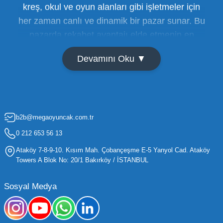
kreş, okul ve oyun alanları gibi işletmeler için
her zaman canlı ve dinamik bir pazar sunar. Bu
pazarda rekabet avantajı elde etmenin en
temel yolu ise doğru tedarikçiyi bulmaktan
Devamını Oku ▼
geçer. Toptan oyuncak satışı süreçlerinde
maliyetleri minimize etmek ve ürün çeşitliliğini
artırmak, bir işletmenin sürdürülebilir büyümesi
için kritik öneme sahiptir. Oyuncak dünyası
b2b@megaoyuncak.com.tr
hızla değişen trendlere sahip olduğu için,
işletmelerin stoklarını güncel tutması ve her
0 212 653 56 13
yaş grubuna hitap eden ürünleri bünyesinde
Ataköy 7-8-9-10. Kısım Mah. Çobançeşme E-5 Yanyol Cad. Ataköy
barındırması gerekir.
Towers A Blok No: 20/1 Bakırköy / İSTANBUL
Mega Oyuncak olarak sunduğumuz geniş ürün
Sosyal Medya
yelpazesiyle, işletmenizin ihtiyacı olan tüm
kategorilerde profesyonel çözümler üretiyoruz.