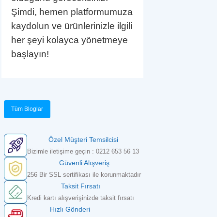
Şimdi, hemen platformumuza
kaydolun ve ürünlerinizle ilgili
her şeyi kolayca yönetmeye
başlayın!
Tüm Bloglar
Özel Müşteri Temsilcisi
Bizimle iletişime geçin : 0212 653 56 13
Güvenli Alışveriş
256 Bir SSL sertifikası ile korunmaktadır
Taksit Fırsatı
Kredi kartı alışverişinizde taksit fırsatı
Hızlı Gönderi