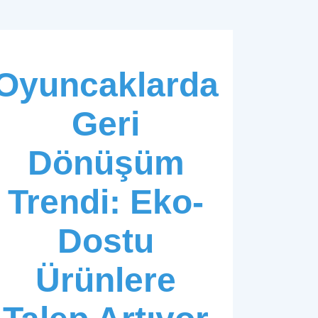
Oyuncaklarda
Geri
Dönüşüm
Trendi: Eko-
Dostu
Ürünlere