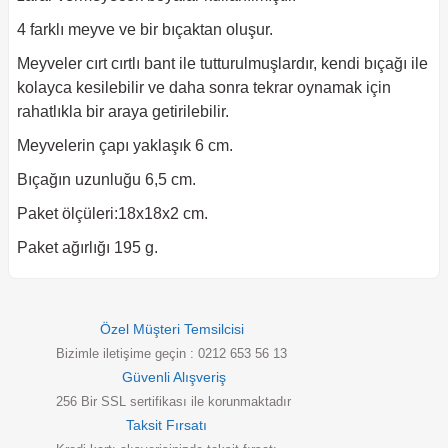
4 farklı meyve ve bir bıçaktan oluşur.
Meyveler cırt cırtlı bant ile tutturulmuşlardır, kendi bıçağı ile
kolayca kesilebilir ve daha sonra tekrar oynamak için
rahatlıkla bir araya getirilebilir.
Meyvelerin çapı yaklaşık 6 cm.
Bıçağın uzunluğu 6,5 cm.
Paket ölçüleri:18x18x2 cm.
Paket ağırlığı 195 g.
Özel Müşteri Temsilcisi
Bizimle iletişime geçin : 0212 653 56 13
Güvenli Alışveriş
256 Bir SSL sertifikası ile korunmaktadır
Taksit Fırsatı