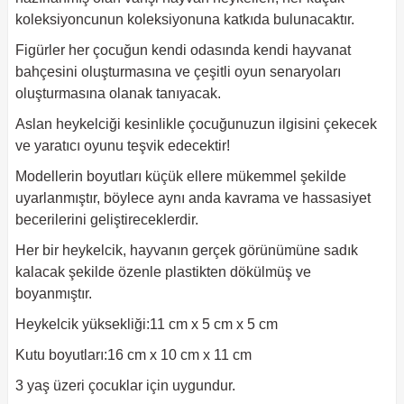
koleksiyoncunun koleksiyonuna katkıda bulunacaktır.
Figürler her çocuğun kendi odasında kendi hayvanat
bahçesini oluşturmasına ve çeşitli oyun senaryoları
oluşturmasına olanak tanıyacak.
Aslan heykelciği kesinlikle çocuğunuzun ilgisini çekecek
ve yaratıcı oyunu teşvik edecektir!
Modellerin boyutları küçük ellere mükemmel şekilde
uyarlanmıştır, böylece aynı anda kavrama ve hassasiyet
becerilerini geliştireceklerdir.
Her bir heykelcik, hayvanın gerçek görünümüne sadık
kalacak şekilde özenle plastikten dökülmüş ve
boyanmıştır.
Heykelcik yüksekliği:11 cm x 5 cm x 5 cm
Kutu boyutları:16 cm x 10 cm x 11 cm
3 yaş üzeri çocuklar için uygundur.