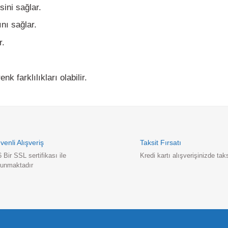
farklılıkları olabilir.