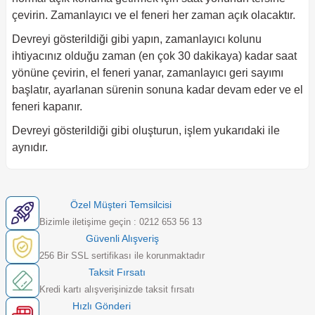
çevirin. Zamanlayıcı ve el feneri her zaman açık olacaktır.
Devreyi gösterildiği gibi yapın, zamanlayıcı kolunu
ihtiyacınız olduğu zaman (en çok 30 dakikaya) kadar saat
yönüne çevirin, el feneri yanar, zamanlayıcı geri sayımı
başlatır, ayarlanan sürenin sonuna kadar devam eder ve el
feneri kapanır.
Devreyi gösterildiği gibi oluşturun, işlem yukarıdaki ile
aynıdır.
Özel Müşteri Temsilcisi
Bizimle iletişime geçin : 0212 653 56 13
Güvenli Alışveriş
256 Bir SSL sertifikası ile korunmaktadır
Taksit Fırsatı
Kredi kartı alışverişinizde taksit fırsatı
Hızlı Gönderi