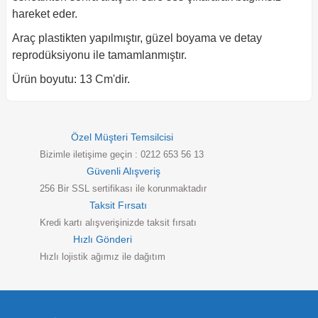
hareket eder.
Araç plastikten yapılmıştır, güzel boyama ve detay
reprodüksiyonu ile tamamlanmıştır.
Ürün boyutu: 13 Cm'dir.
Özel Müşteri Temsilcisi
Bizimle iletişime geçin : 0212 653 56 13
Güvenli Alışveriş
256 Bir SSL sertifikası ile korunmaktadır
Taksit Fırsatı
Kredi kartı alışverişinizde taksit fırsatı
Hızlı Gönderi
Hızlı lojistik ağımız ile dağıtım