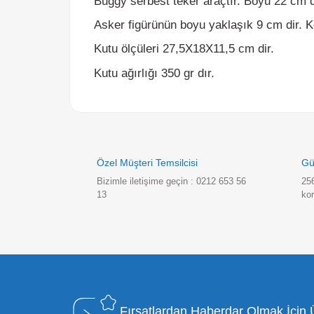
Kutu ölçüleri 27,5X18X11,5 cm dir.
Kutu ağırlığı 350 gr dır.