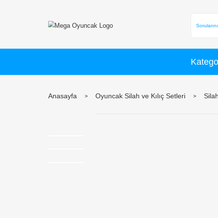
Anasayfa
Oyuncak Silah ve Kılıç Set