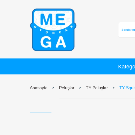
Anasayfa
Peluşlar
TY Peluşlar