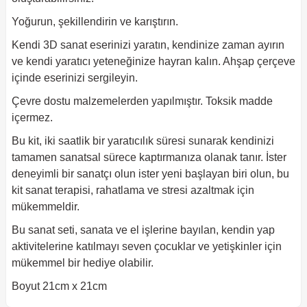
Yoğurun, şekillendirin ve karıştırın.
Kendi 3D sanat eserinizi yaratın, kendinize zaman ayırın
ve kendi yaratıcı yeteneğinize hayran kalın. Ahşap çerçeve
içinde eserinizi sergileyin.
Çevre dostu malzemelerden yapılmıştır. Toksik madde
içermez.
Bu kit, iki saatlik bir yaratıcılık süresi sunarak kendinizi
tamamen sanatsal sürece kaptırmanıza olanak tanır. İster
deneyimli bir sanatçı olun ister yeni başlayan biri olun, bu
kit sanat terapisi, rahatlama ve stresi azaltmak için
mükemmeldir.
Bu sanat seti, sanata ve el işlerine bayılan, kendin yap
aktivitelerine katılmayı seven çocuklar ve yetişkinler için
mükemmel bir hediye olabilir.
Boyut 21cm x 21cm