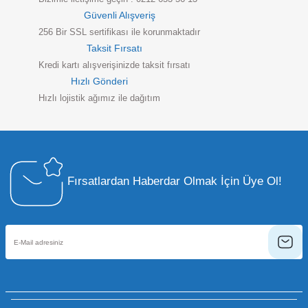
Güvenli Alışveriş
256 Bir SSL sertifikası ile korunmaktadır
Taksit Fırsatı
Kredi kartı alışverişinizde taksit fırsatı
Hızlı Gönderi
Hızlı lojistik ağımız ile dağıtım
Fırsatlardan Haberdar Olmak İçin Üye Ol!