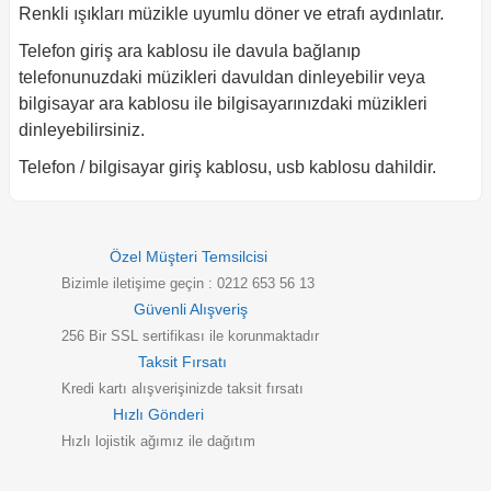
Renkli ışıkları müzikle uyumlu döner ve etrafı aydınlatır.
Telefon giriş ara kablosu ile davula bağlanıp
telefonunuzdaki müzikleri davuldan dinleyebilir veya
bilgisayar ara kablosu ile bilgisayarınızdaki müzikleri
dinleyebilirsiniz.
Telefon / bilgisayar giriş kablosu, usb kablosu dahildir.
Özel Müşteri Temsilcisi
Bizimle iletişime geçin : 0212 653 56 13
Güvenli Alışveriş
256 Bir SSL sertifikası ile korunmaktadır
Taksit Fırsatı
Kredi kartı alışverişinizde taksit fırsatı
Hızlı Gönderi
Hızlı lojistik ağımız ile dağıtım