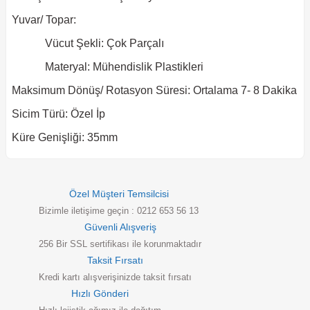
Yuvar/ Topar:
Vücut Şekli: Çok Parçalı
Materyal: Mühendislik Plastikleri
Maksimum Dönüş/ Rotasyon Süresi: Ortalama 7- 8 Dakika
Sicim Türü: Özel İp
Küre Genişliği: 35mm
Özel Müşteri Temsilcisi
Bizimle iletişime geçin : 0212 653 56 13
Güvenli Alışveriş
256 Bir SSL sertifikası ile korunmaktadır
Taksit Fırsatı
Kredi kartı alışverişinizde taksit fırsatı
Hızlı Gönderi