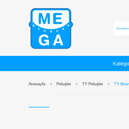
Anasayfa
Peluşlar
TY Peluşlar