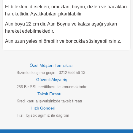
El bilekleri, dirsekleri, omuzları, boynu, dizleri ve bacakları
hareketlidir. Ayakkabıları çıkartılabilir.
Atın boyu 22 cm dir, Atın Boynu ve kafası aşağı yukarı
hareket edebilmektedir.
Atın uzun yelesini örebilir ve boncukla süsleyebilirsiniz.
Özel Müşteri Temsilcisi
Bizimle iletişime geçin : 0212 653 56 13
Güvenli Alışveriş
256 Bir SSL sertifikası ile korunmaktadır
Taksit Fırsatı
Kredi kartı alışverişinizde taksit fırsatı
Hızlı Gönderi
Hızlı lojistik ağımız ile dağıtım