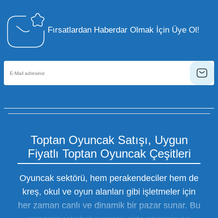
Fırsatlardan Haberdar Olmak İçin Üye Ol!
Toptan Oyuncak Satışı, Uygun
Fiyatlı Toptan Oyuncak Çeşitleri
Oyuncak sektörü, hem perakendeciler hem de
kreş, okul ve oyun alanları gibi işletmeler için
her zaman canlı ve dinamik bir pazar sunar. Bu