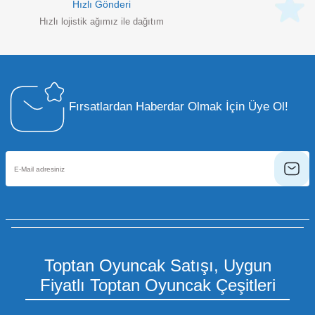
Hızlı Gönderi
Hızlı lojistik ağımız ile dağıtım
Fırsatlardan Haberdar Olmak İçin Üye Ol!
Toptan Oyuncak Satışı, Uygun
Fiyatlı Toptan Oyuncak Çeşitleri