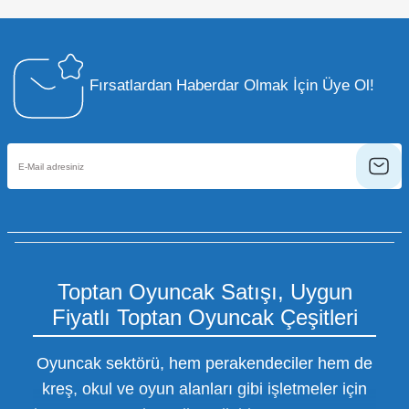
Fırsatlardan Haberdar Olmak İçin Üye Ol!
Toptan Oyuncak Satışı, Uygun
Fiyatlı Toptan Oyuncak Çeşitleri
Oyuncak sektörü, hem perakendeciler hem de
kreş, okul ve oyun alanları gibi işletmeler için