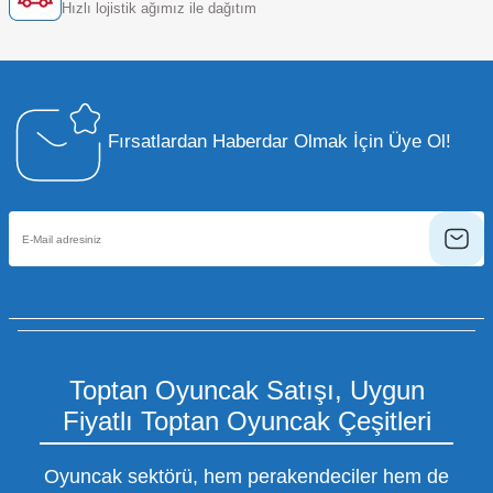
Hızlı lojistik ağımız ile dağıtım
Fırsatlardan Haberdar Olmak İçin Üye Ol!
Toptan Oyuncak Satışı, Uygun
Fiyatlı Toptan Oyuncak Çeşitleri
Oyuncak sektörü, hem perakendeciler hem de