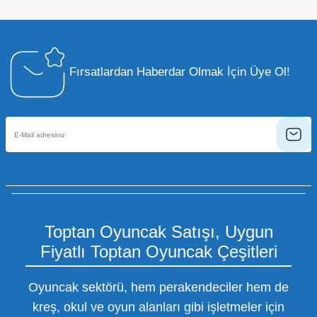
Fırsatlardan Haberdar Olmak İçin Üye Ol!
Toptan Oyuncak Satışı, Uygun
Fiyatlı Toptan Oyuncak Çeşitleri
Oyuncak sektörü, hem perakendeciler hem de
kreş, okul ve oyun alanları gibi işletmeler için