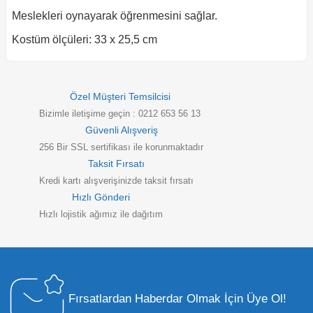
Meslekleri oynayarak öğrenmesini sağlar.
Kostüm ölçüleri: 33 x 25,5 cm
Özel Müşteri Temsilcisi
Bizimle iletişime geçin : 0212 653 56 13
Güvenli Alışveriş
256 Bir SSL sertifikası ile korunmaktadır
Taksit Fırsatı
Kredi kartı alışverişinizde taksit fırsatı
Hızlı Gönderi
Hızlı lojistik ağımız ile dağıtım
Fırsatlardan Haberdar Olmak İçin Üye Ol!