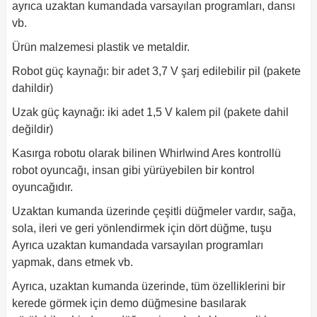
ayrıca uzaktan kumandada varsayılan programları, dansı
vb.
Ürün malzemesi plastik ve metaldir.
Robot güç kaynağı: bir adet 3,7 V şarj edilebilir pil (pakete
dahildir)
Uzak güç kaynağı: iki adet 1,5 V kalem pil (pakete dahil
değildir)
Kasırga robotu olarak bilinen Whirlwind Ares kontrollü
robot oyuncağı, insan gibi yürüyebilen bir kontrol
oyuncağıdır.
Uzaktan kumanda üzerinde çeşitli düğmeler vardır, sağa,
sola, ileri ve geri yönlendirmek için dört düğme, tuşu
Ayrıca uzaktan kumandada varsayılan programları
yapmak, dans etmek vb.
Ayrıca, uzaktan kumanda üzerinde, tüm özelliklerini bir
kerede görmek için demo düğmesine basılarak