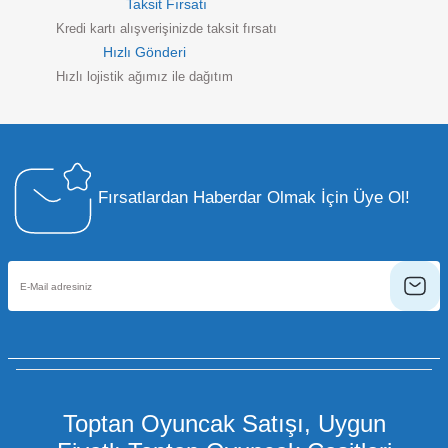
Taksit Fırsatı
Kredi kartı alışverişinizde taksit fırsatı
Hızlı Gönderi
Hızlı lojistik ağımız ile dağıtım
Fırsatlardan Haberdar Olmak İçin Üye Ol!
Toptan Oyuncak Satışı, Uygun