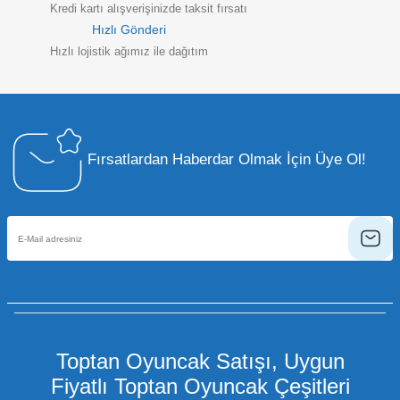
Kredi kartı alışverişinizde taksit fırsatı
Hızlı Gönderi
Hızlı lojistik ağımız ile dağıtım
Fırsatlardan Haberdar Olmak İçin Üye Ol!
Toptan Oyuncak Satışı, Uygun
Fiyatlı Toptan Oyuncak Çeşitleri