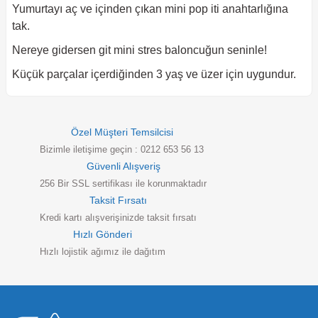
Yumurtayı aç ve içinden çıkan mini pop iti anahtarlığına
tak.
Nereye gidersen git mini stres baloncuğun seninle!
Küçük parçalar içerdiğinden 3 yaş ve üzer için uygundur.
Özel Müşteri Temsilcisi
Bizimle iletişime geçin : 0212 653 56 13
Güvenli Alışveriş
256 Bir SSL sertifikası ile korunmaktadır
Taksit Fırsatı
Kredi kartı alışverişinizde taksit fırsatı
Hızlı Gönderi
Hızlı lojistik ağımız ile dağıtım