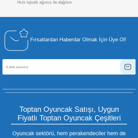
Hızlı lojistik ağımız ile dağıtım
Fırsatlardan Haberdar Olmak İçin Üye Ol!
Toptan Oyuncak Satışı, Uygun
Fiyatlı Toptan Oyuncak Çeşitleri
Oyuncak sektörü, hem perakendeciler hem de