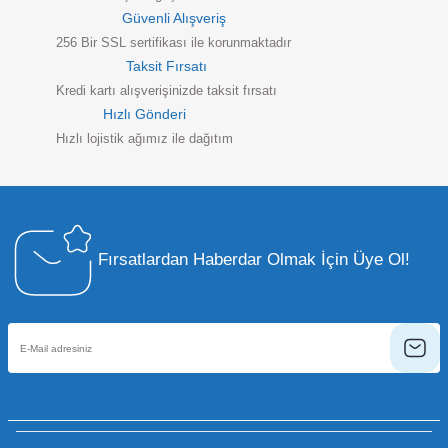
Güvenli Alışveriş
256 Bir SSL sertifikası ile korunmaktadır
Taksit Fırsatı
Kredi kartı alışverişinizde taksit fırsatı
Hızlı Gönderi
Hızlı lojistik ağımız ile dağıtım
Fırsatlardan Haberdar Olmak İçin Üye Ol!