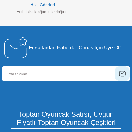
Hızlı Gönderi
Hızlı lojistik ağımız ile dağıtım
Fırsatlardan Haberdar Olmak İçin Üye Ol!
Toptan Oyuncak Satışı, Uygun
Fiyatlı Toptan Oyuncak Çeşitleri