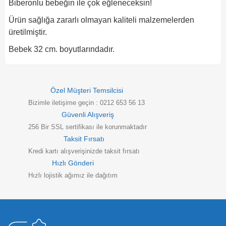
Biberonlu bebeğin ile çok eğleneceksin!
Ürün sağlığa zararlı olmayan kaliteli malzemelerden
üretilmiştir.
Bebek 32 cm. boyutlarındadır.
Özel Müşteri Temsilcisi
Bizimle iletişime geçin : 0212 653 56 13
Güvenli Alışveriş
256 Bir SSL sertifikası ile korunmaktadır
Taksit Fırsatı
Kredi kartı alışverişinizde taksit fırsatı
Hızlı Gönderi
Hızlı lojistik ağımız ile dağıtım