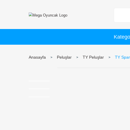
Anasayfa
Peluşlar
TY Peluşlar