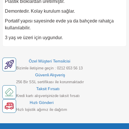
Plastik bloklardan üretilmiştir.
Demontedir. Kolay kurulum sağlar.
Portatif yapısı sayesinde evde ya da bahçede rahatça
kullanılabilir.
3 yaş ve üzeri için uygundur.
Özel Müşteri Temsilcisi
Bizimle iletişime geçin : 0212 653 56 13
Güvenli Alışveriş
256 Bir SSL sertifikası ile korunmaktadır
Taksit Fırsatı
Kredi kartı alışverişinizde taksit fırsatı
Hızlı Gönderi
Hızlı lojistik ağımız ile dağıtım