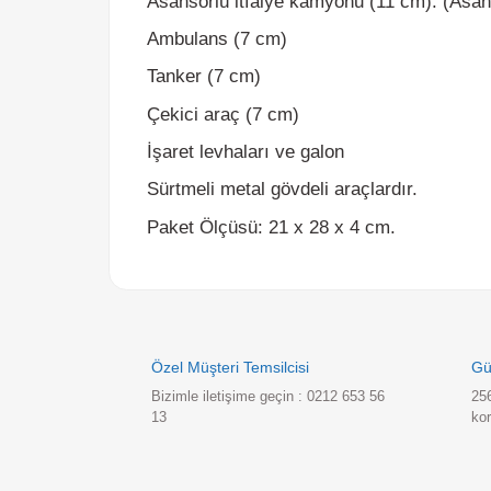
Tanker (7 cm)
Çekici araç (7 cm)
İşaret levhaları ve galon
Sürtmeli metal gövdeli araçlardır.
Paket Ölçüsü: 21 x 28 x 4 cm.