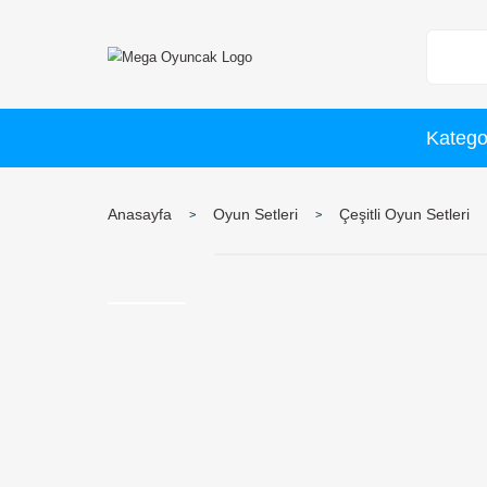
Anasayfa
Oyun Setleri
Çeşitli