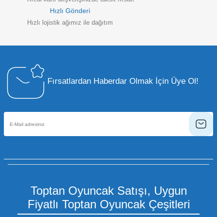
Hızlı Gönderi
Hızlı lojistik ağımız ile dağıtım
Fırsatlardan Haberdar Olmak İçin Üye Ol!
Toptan Oyuncak Satışı, Uygun
Fiyatlı Toptan Oyuncak Çeşitleri