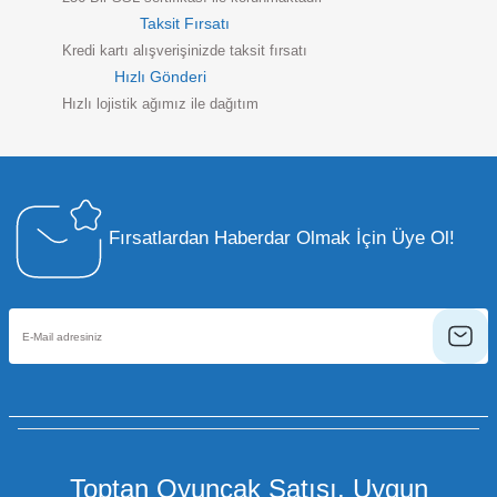
Taksit Fırsatı
Kredi kartı alışverişinizde taksit fırsatı
Hızlı Gönderi
Hızlı lojistik ağımız ile dağıtım
Fırsatlardan Haberdar Olmak İçin Üye Ol!
Toptan Oyuncak Satışı, Uygun