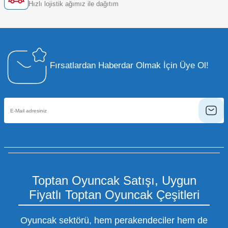
Hızlı lojistik ağımız ile dağıtım
Fırsatlardan Haberdar Olmak İçin Üye Ol!
Toptan Oyuncak Satışı, Uygun
Fiyatlı Toptan Oyuncak Çeşitleri
Oyuncak sektörü, hem perakendeciler hem de