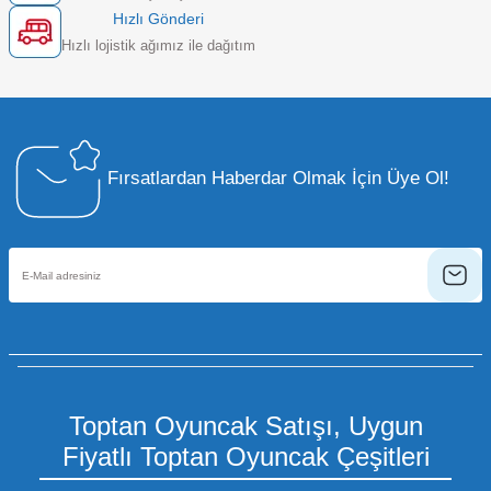
Hızlı Gönderi
Hızlı lojistik ağımız ile dağıtım
Fırsatlardan Haberdar Olmak İçin Üye Ol!
Toptan Oyuncak Satışı, Uygun
Fiyatlı Toptan Oyuncak Çeşitleri