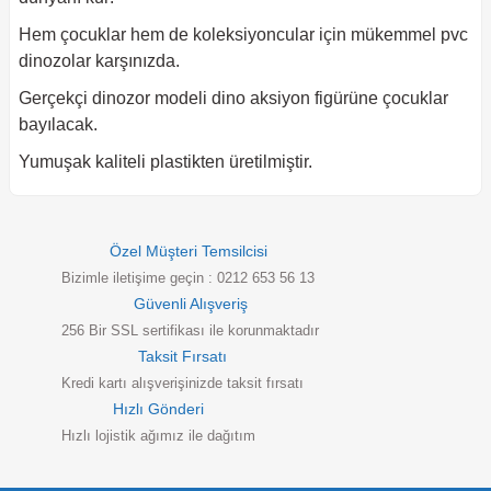
Hem çocuklar hem de koleksiyoncular için mükemmel pvc
dinozolar karşınızda.
Gerçekçi dinozor modeli dino aksiyon figürüne çocuklar
bayılacak.
Yumuşak kaliteli plastikten üretilmiştir.
Özel Müşteri Temsilcisi
Bizimle iletişime geçin : 0212 653 56 13
Güvenli Alışveriş
256 Bir SSL sertifikası ile korunmaktadır
Taksit Fırsatı
Kredi kartı alışverişinizde taksit fırsatı
Hızlı Gönderi
Hızlı lojistik ağımız ile dağıtım