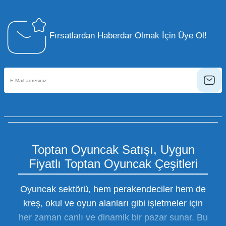
Fırsatlardan Haberdar Olmak İçin Üye Ol!
Toptan Oyuncak Satışı, Uygun
Fiyatlı Toptan Oyuncak Çeşitleri
Oyuncak sektörü, hem perakendeciler hem de
kreş, okul ve oyun alanları gibi işletmeler için
her zaman canlı ve dinamik bir pazar sunar. Bu