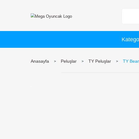
Anasayfa
Peluşlar
TY Peluşlar