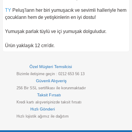
TY
Peluş'ların her biri yumuşacık ve sevimli halleriyle hem
çocukların hem de yetişkinlerin en iyi dostu!
Yumuşak parlak tüylü ve içi yumuşak dolguludur.
Ürün yaklaşık 12 cm'dir.
Özel Müşteri Temsilcisi
Bizimle iletişime geçin : 0212 653 56 13
Güvenli Alışveriş
256 Bir SSL sertifikası ile korunmaktadır
Taksit Fırsatı
Kredi kartı alışverişinizde taksit fırsatı
Hızlı Gönderi
Hızlı lojistik ağımız ile dağıtım