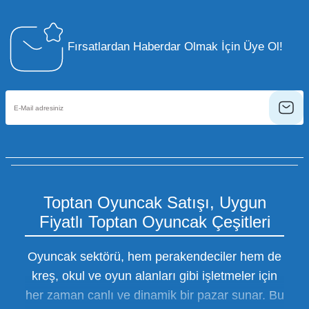
Fırsatlardan Haberdar Olmak İçin Üye Ol!
Toptan Oyuncak Satışı, Uygun
Fiyatlı Toptan Oyuncak Çeşitleri
Oyuncak sektörü, hem perakendeciler hem de
kreş, okul ve oyun alanları gibi işletmeler için
her zaman canlı ve dinamik bir pazar sunar. Bu