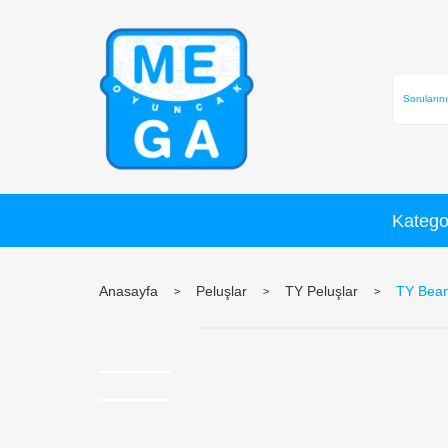
Anasayfa
Peluşlar
TY Peluşlar