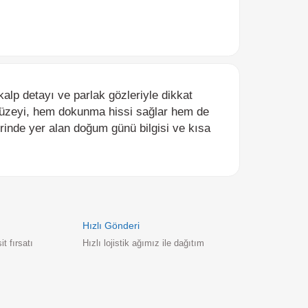
etayı ve parlak gözleriyle dikkat
yi, hem dokunma hissi sağlar hem de
 yer alan doğum günü bilgisi ve kısa