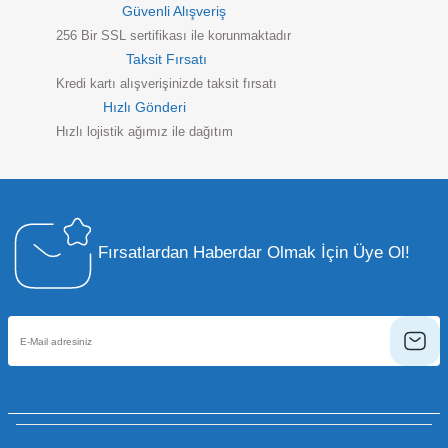
Güvenli Alışveriş
256 Bir SSL sertifikası ile korunmaktadır
Taksit Fırsatı
Kredi kartı alışverişinizde taksit fırsatı
Hızlı Gönderi
Hızlı lojistik ağımız ile dağıtım
Fırsatlardan Haberdar Olmak İçin Üye Ol!