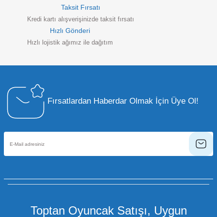
Taksit Fırsatı
Kredi kartı alışverişinizde taksit fırsatı
Hızlı Gönderi
Hızlı lojistik ağımız ile dağıtım
Fırsatlardan Haberdar Olmak İçin Üye Ol!
Toptan Oyuncak Satışı, Uygun