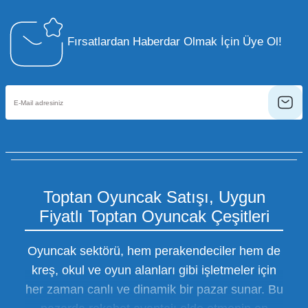
Fırsatlardan Haberdar Olmak İçin Üye Ol!
Toptan Oyuncak Satışı, Uygun
Fiyatlı Toptan Oyuncak Çeşitleri
Oyuncak sektörü, hem perakendeciler hem de
kreş, okul ve oyun alanları gibi işletmeler için
her zaman canlı ve dinamik bir pazar sunar. Bu