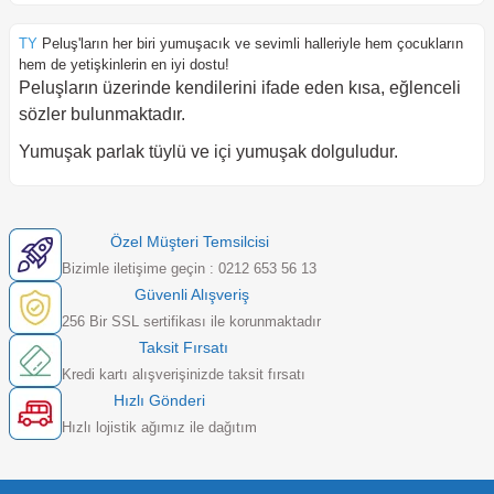
TY
Peluş'ların her biri yumuşacık ve sevimli halleriyle hem çocukların
hem de yetişkinlerin en iyi dostu!
Peluşların üzerinde kendilerini ifade eden kısa, eğlenceli
sözler bulunmaktadır.
Yumuşak parlak tüylü ve içi yumuşak dolguludur.
Özel Müşteri Temsilcisi
Bizimle iletişime geçin : 0212 653 56 13
Güvenli Alışveriş
256 Bir SSL sertifikası ile korunmaktadır
Taksit Fırsatı
Kredi kartı alışverişinizde taksit fırsatı
Hızlı Gönderi
Hızlı lojistik ağımız ile dağıtım