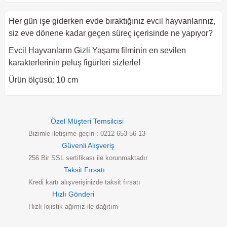
Her gün işe giderken evde bıraktığınız evcil hayvanlarınız,
siz eve dönene kadar geçen süreç içerisinde ne yapıyor?
Evcil Hayvanların Gizli Yaşamı filminin en sevilen
karakterlerinin peluş figürleri sizlerle!
Ürün ölçüsü: 10 cm
Özel Müşteri Temsilcisi
Bizimle iletişime geçin : 0212 653 56 13
Güvenli Alışveriş
256 Bir SSL sertifikası ile korunmaktadır
Taksit Fırsatı
Kredi kartı alışverişinizde taksit fırsatı
Hızlı Gönderi
Hızlı lojistik ağımız ile dağıtım